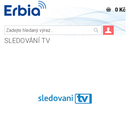
0 Kč
SLEDOVÁNÍ TV